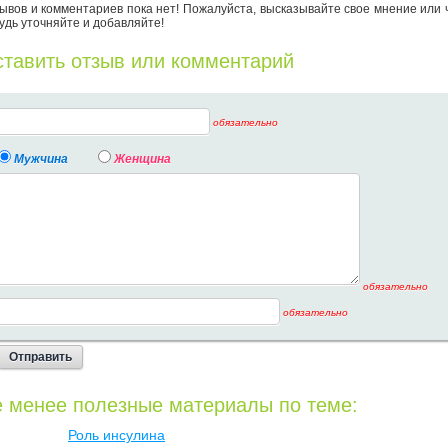
ывов и комментариев пока нет! Пожалуйста, высказывайте свое мнение или 
удь уточняйте и добавляйте!
тавить отзыв или комментарий
обязательно
Мужчина
Женщина
обязательно
обязательно
 менее полезные материалы по теме:
Роль инсулина