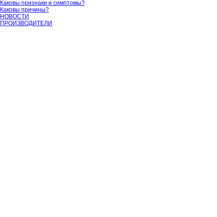
Каковы признаки и симптомы?
Каковы причины?
НОВОСТИ
ПРОИЗВОДИТЕЛИ