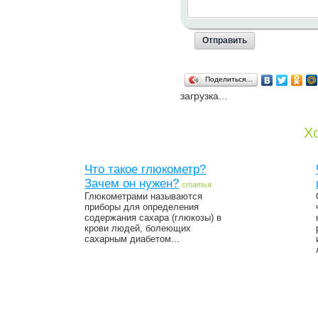
Поделиться…
загрузка...
Хо
Что такое глюкометр?
Зачем он нужен?
статья
Глюкометрами называются
приборы для определения
содержания сахара (глюкозы) в
крови людей, болеющих
сахарным диабетом...