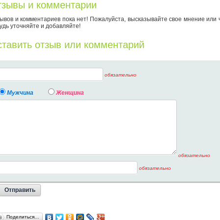
зывы и комментарии
ывов и комментариев пока нет! Пожалуйста, высказывайте свое мнение или 
удь уточняйте и добавляйте!
тавить отзыв или комментарий
обязательно
Мужчина
Женщина
обязательно
обязательно
Поделиться…