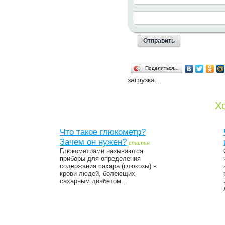
Поделиться…
загрузка...
Хо
Что такое глюкометр?
Зачем он нужен?
статья
Глюкометрами называются
приборы для определения
содержания сахара (глюкозы) в
крови людей, болеющих
сахарным диабетом...