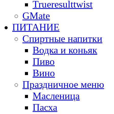
Trueresulttwist
GMate
ПИТАНИЕ
Спиртные напитки
Водка и коньяк
Пиво
Вино
Праздничное меню
Масленица
Пасха