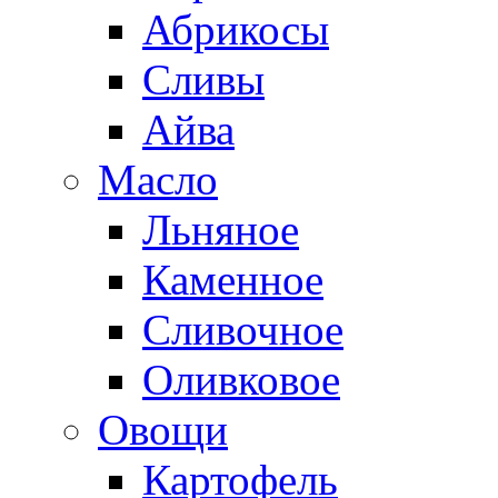
Абрикосы
Сливы
Айва
Масло
Льняное
Каменное
Сливочное
Оливковое
Овощи
Картофель