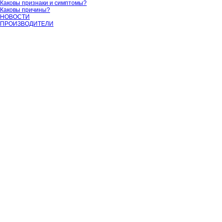
Каковы признаки и симптомы?
Каковы причины?
НОВОСТИ
ПРОИЗВОДИТЕЛИ