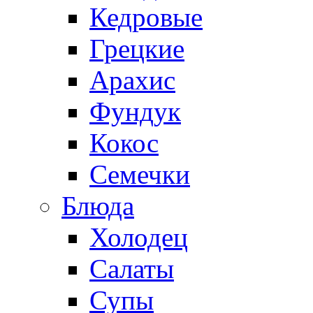
Кедровые
Грецкие
Арахис
Фундук
Кокос
Семечки
Блюда
Холодец
Салаты
Супы