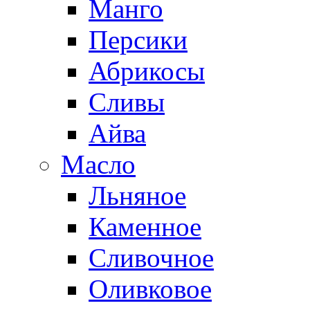
Манго
Персики
Абрикосы
Сливы
Айва
Масло
Льняное
Каменное
Сливочное
Оливковое