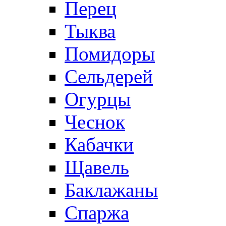
Перец
Тыква
Помидоры
Сельдерей
Огурцы
Чеснок
Кабачки
Щавель
Баклажаны
Спаржа