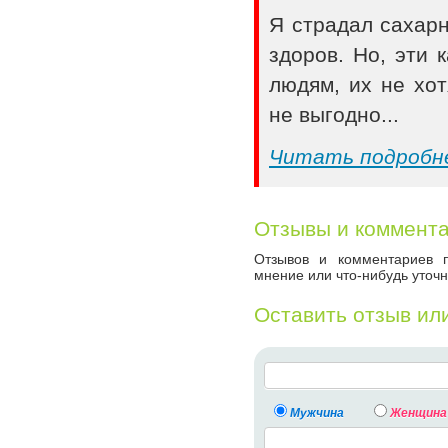
Я страдал сахар
здоров. Но, эти
людям, их не хот
не выгодно...
Читать подробн
Отзывы и коммент
Отзывов и комментариев п
мнение или что-нибудь уточн
Оставить отзыв ил
Мужчина
Женщина