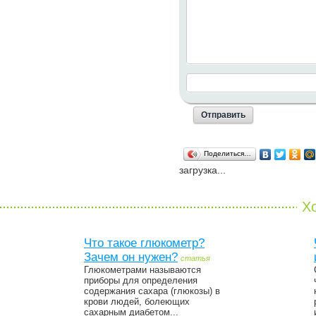
Поделиться…
загрузка...
Хо
Что такое глюкометр?
Зачем он нужен?
статья
Глюкометрами называются
приборы для определения
содержания сахара (глюкозы) в
крови людей, болеющих
сахарным диабетом...