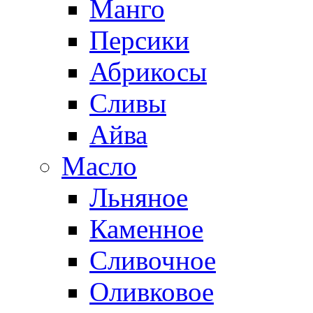
Манго
Персики
Абрикосы
Сливы
Айва
Масло
Льняное
Каменное
Сливочное
Оливковое