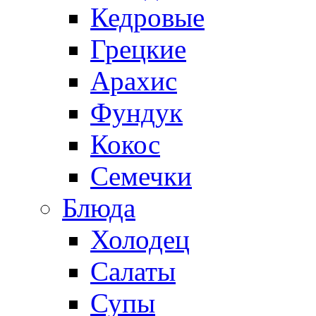
Кедровые
Грецкие
Арахис
Фундук
Кокос
Семечки
Блюда
Холодец
Салаты
Супы