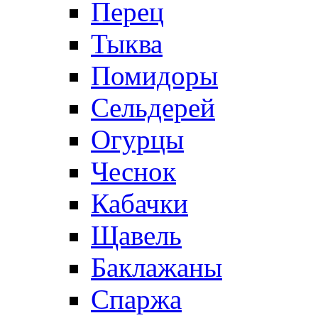
Перец
Тыква
Помидоры
Сельдерей
Огурцы
Чеснок
Кабачки
Щавель
Баклажаны
Спаржа