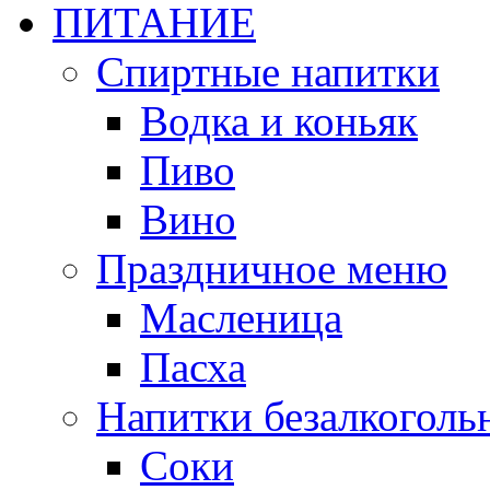
ПИТАНИЕ
Спиртные напитки
Водка и коньяк
Пиво
Вино
Праздничное меню
Масленица
Пасха
Напитки безалкоголь
Соки