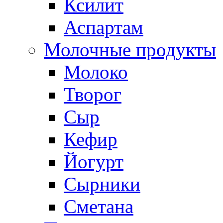
Ксилит
Аспартам
Молочные продукты
Молоко
Творог
Сыр
Кефир
Йогурт
Сырники
Сметана