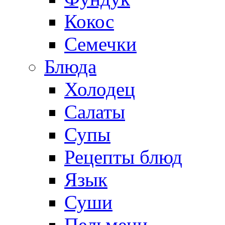
Кокос
Семечки
Блюда
Холодец
Салаты
Супы
Рецепты блюд
Язык
Суши
Пельмени