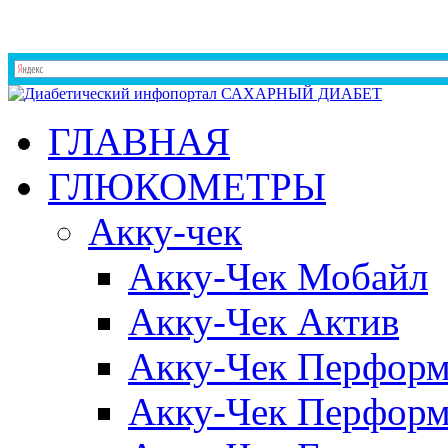
ГЛАВНАЯ
ГЛЮКОМЕТРЫ
Акку-чек
Акку-Чек Мобайл
Акку-Чек Актив
Акку-Чек Перформ
Акку-Чек Перформ