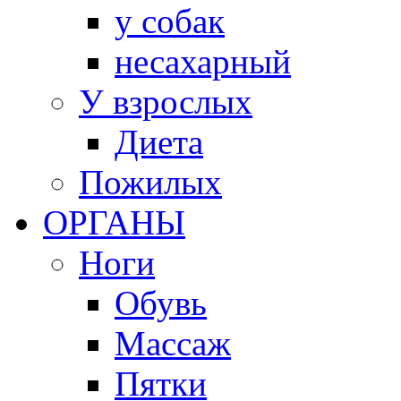
у собак
несахарный
У взрослых
Диета
Пожилых
ОРГАНЫ
Ноги
Обувь
Массаж
Пятки