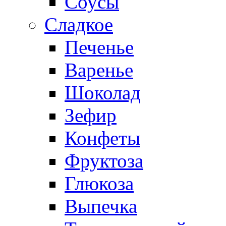
Соусы
Сладкое
Печенье
Варенье
Шоколад
Зефир
Конфеты
Фруктоза
Глюкоза
Выпечка