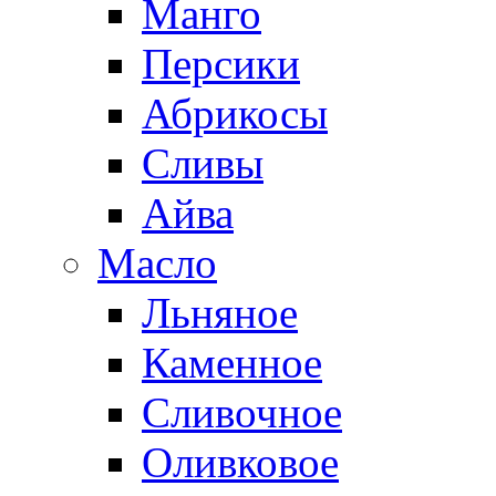
Манго
Персики
Абрикосы
Сливы
Айва
Масло
Льняное
Каменное
Сливочное
Оливковое