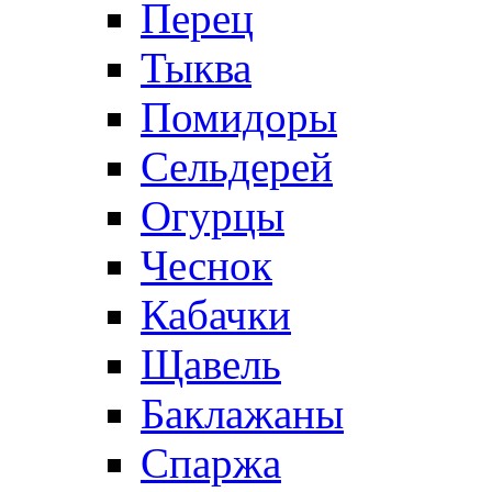
Перец
Тыква
Помидоры
Сельдерей
Огурцы
Чеснок
Кабачки
Щавель
Баклажаны
Спаржа