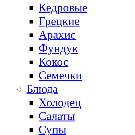
Кедровые
Грецкие
Арахис
Фундук
Кокос
Семечки
Блюда
Холодец
Салаты
Супы