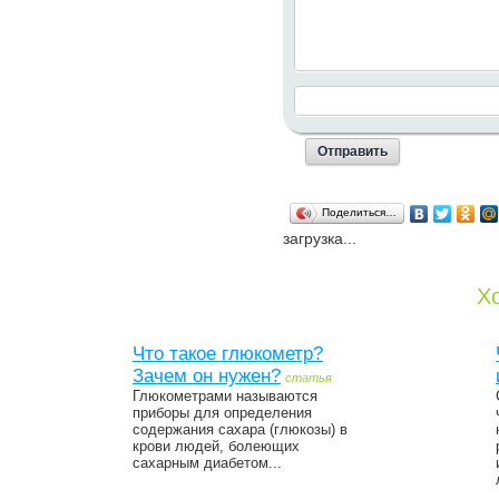
Поделиться…
загрузка...
Хо
Что такое глюкометр?
Зачем он нужен?
статья
Глюкометрами называются
приборы для определения
содержания сахара (глюкозы) в
крови людей, болеющих
сахарным диабетом...