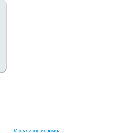
Инсулиновая помпа -