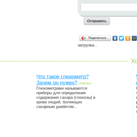
Поделиться…
загрузка...
Хо
Что такое глюкометр?
Зачем он нужен?
статья
Глюкометрами называются
приборы для определения
содержания сахара (глюкозы) в
крови людей, болеющих
сахарным диабетом...