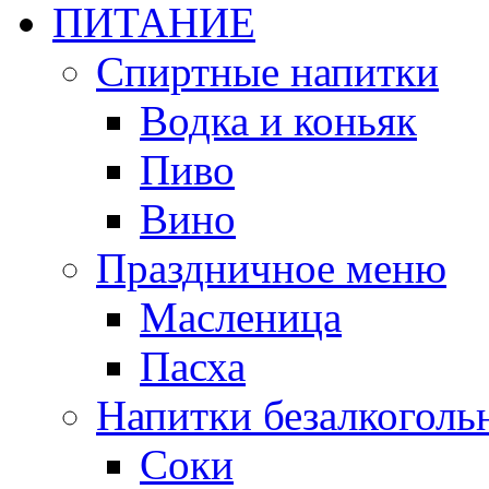
ПИТАНИЕ
Спиртные напитки
Водка и коньяк
Пиво
Вино
Праздничное меню
Масленица
Пасха
Напитки безалкоголь
Соки