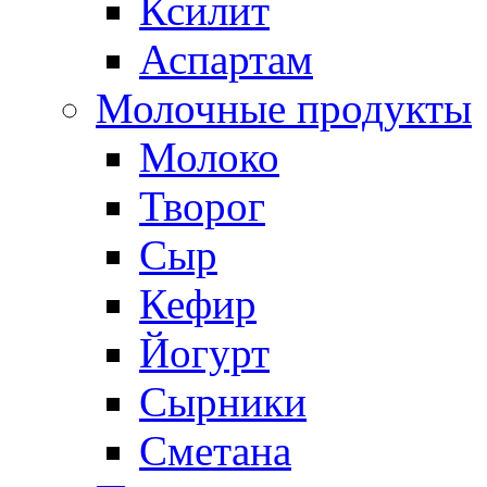
Ксилит
Аспартам
Молочные продукты
Молоко
Творог
Сыр
Кефир
Йогурт
Сырники
Сметана