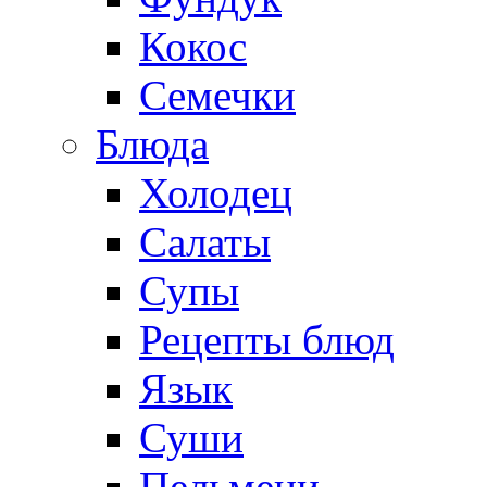
Кокос
Семечки
Блюда
Холодец
Салаты
Супы
Рецепты блюд
Язык
Суши
Пельмени