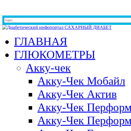
ГЛАВНАЯ
ГЛЮКОМЕТРЫ
Акку-чек
Акку-Чек Мобайл
Акку-Чек Актив
Акку-Чек Перформ
Акку-Чек Перформ