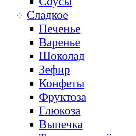
Соусы
Сладкое
Печенье
Варенье
Шоколад
Зефир
Конфеты
Фруктоза
Глюкоза
Выпечка