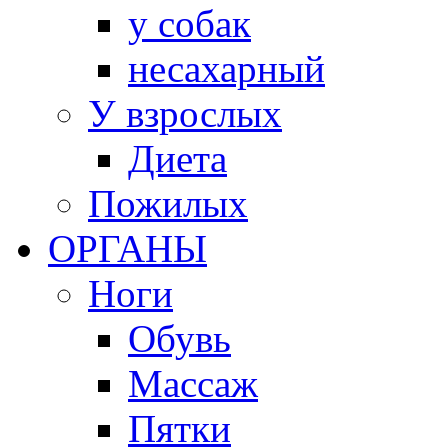
у собак
несахарный
У взрослых
Диета
Пожилых
ОРГАНЫ
Ноги
Обувь
Массаж
Пятки