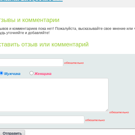
зывы и комментарии
ывов и комментариев пока нет! Пожалуйста, высказывайте свое мнение или 
удь уточняйте и добавляйте!
тавить отзыв или комментарий
обязательно
Мужчина
Женщина
обязательно
обязательно