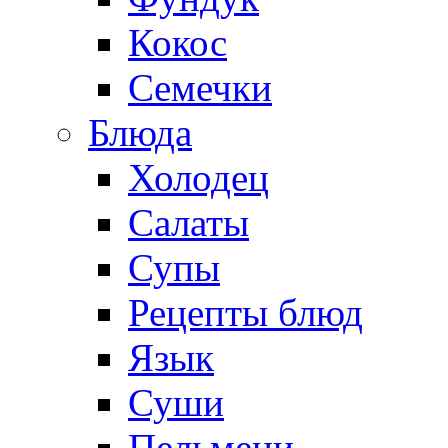
Кокос
Семечки
Блюда
Холодец
Салаты
Супы
Рецепты блюд
Язык
Суши
Пельмени