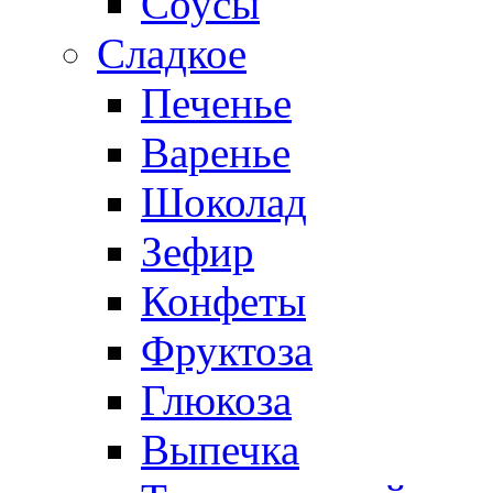
Соусы
Сладкое
Печенье
Варенье
Шоколад
Зефир
Конфеты
Фруктоза
Глюкоза
Выпечка