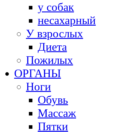
у собак
несахарный
У взрослых
Диета
Пожилых
ОРГАНЫ
Ноги
Обувь
Массаж
Пятки