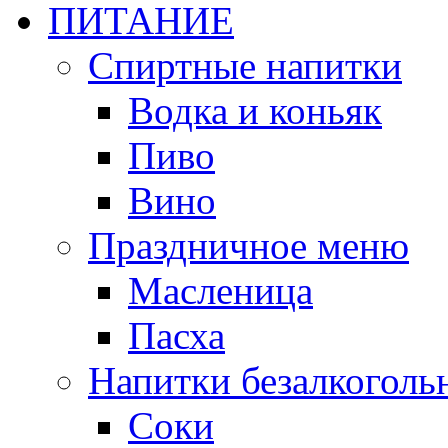
ПИТАНИЕ
Спиртные напитки
Водка и коньяк
Пиво
Вино
Праздничное меню
Масленица
Пасха
Напитки безалкоголь
Соки