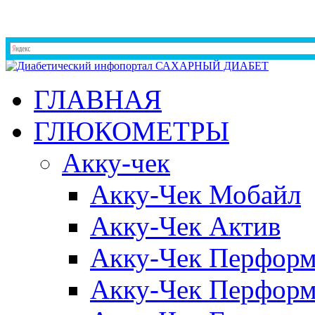
ГЛАВНАЯ
ГЛЮКОМЕТРЫ
Акку-чек
Акку-Чек Мобайл
Акку-Чек Актив
Акку-Чек Перформ
Акку-Чек Перформ