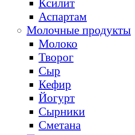
Ксилит
Аспартам
Молочные продукты
Молоко
Творог
Сыр
Кефир
Йогурт
Сырники
Сметана