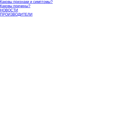
Каковы признаки и симптомы?
Каковы причины?
НОВОСТИ
ПРОИЗВОДИТЕЛИ