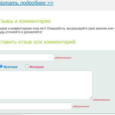
Читать подробнее >>
зывы и комментарии
ывов и комментариев пока нет! Пожалуйста, высказывайте свое мнение или 
удь уточняйте и добавляйте!
тавить отзыв или комментарий
обязательно
Мужчина
Женщина
обязательно
обязательно