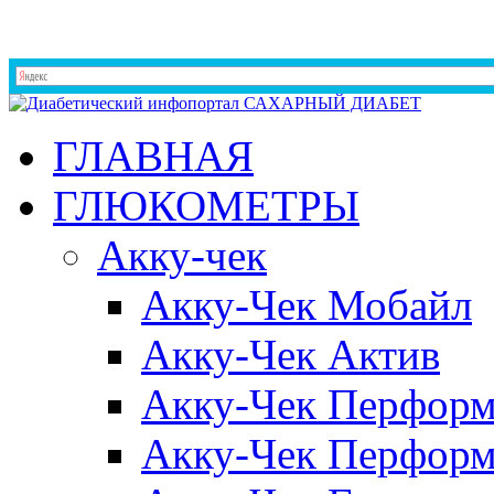
ГЛАВНАЯ
ГЛЮКОМЕТРЫ
Акку-чек
Акку-Чек Мобайл
Акку-Чек Актив
Акку-Чек Перформ
Акку-Чек Перформ