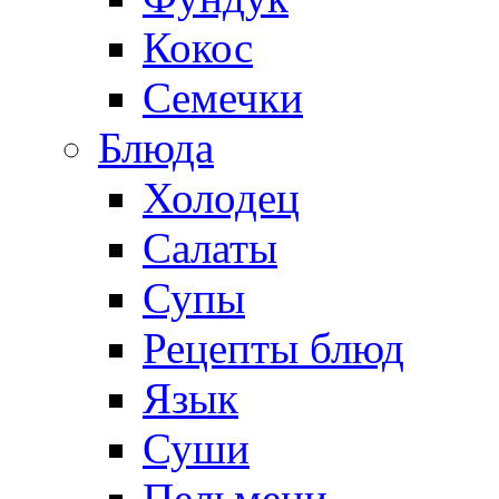
Кокос
Семечки
Блюда
Холодец
Салаты
Супы
Рецепты блюд
Язык
Суши
Пельмени