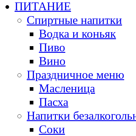
ПИТАНИЕ
Спиртные напитки
Водка и коньяк
Пиво
Вино
Праздничное меню
Масленица
Пасха
Напитки безалкоголь
Соки