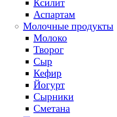
Ксилит
Аспартам
Молочные продукты
Молоко
Творог
Сыр
Кефир
Йогурт
Сырники
Сметана