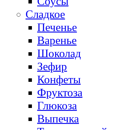
Соусы
Сладкое
Печенье
Варенье
Шоколад
Зефир
Конфеты
Фруктоза
Глюкоза
Выпечка