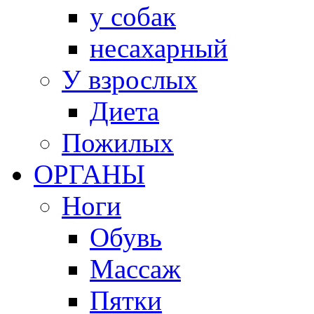
у собак
несахарный
У взрослых
Диета
Пожилых
ОРГАНЫ
Ноги
Обувь
Массаж
Пятки