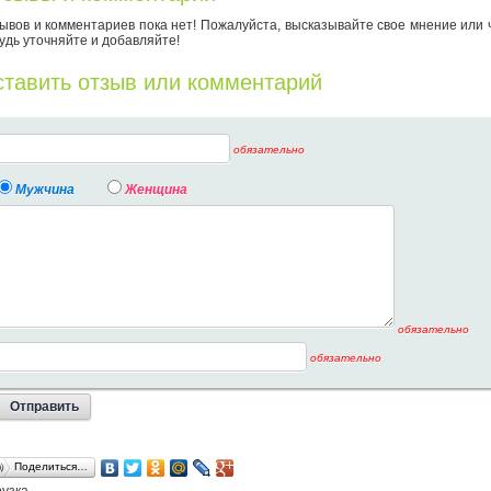
ывов и комментариев пока нет! Пожалуйста, высказывайте свое мнение или 
удь уточняйте и добавляйте!
тавить отзыв или комментарий
обязательно
Мужчина
Женщина
обязательно
обязательно
Поделиться…