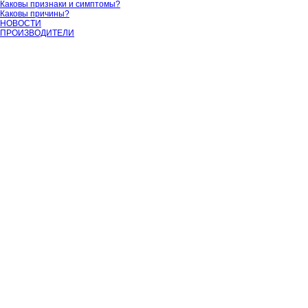
Каковы признаки и симптомы?
Каковы причины?
НОВОСТИ
ПРОИЗВОДИТЕЛИ