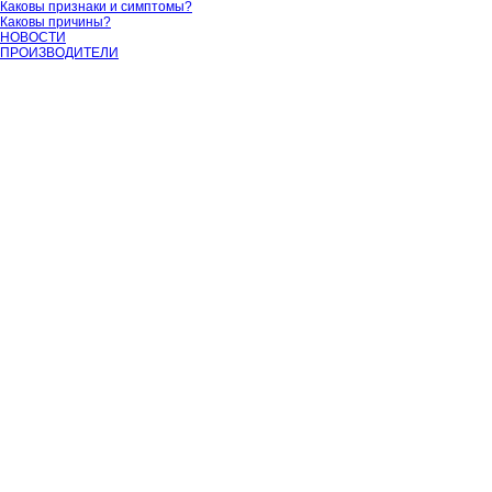
Каковы признаки и симптомы?
Каковы причины?
НОВОСТИ
ПРОИЗВОДИТЕЛИ