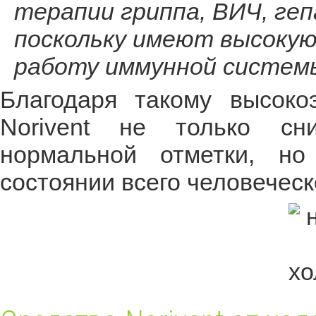
терапии гриппа, ВИЧ, геп
поскольку имеют высоку
работу иммунной систем
Благодаря такому высоко
Norivent не только сн
нормальной отметки, но
состоянии всего человеческ