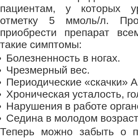
пациентам, у которых у
отметку 5 ммоль/л. Про
приобрести препарат все
такие симптомы:
Болезненность в ногах.
Чрезмерный вес.
Периодические «скачки» А
Хроническая усталость, го
Нарушения в работе орган
Седина в молодом возраст
Теперь можно забыть о п