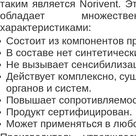
таким является Norivent. 
обладает множестве
характеристиками:
Состоит из компонентов п
В составе нет синтетическ
Не вызывает сенсибилиза
Действует комплексно, су
органов и систем.
Повышает сопротивляемос
Продукт сертифицирован.
Может применяться в любо