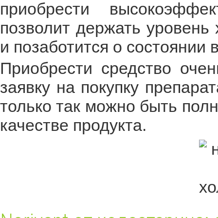
приобрести высокоэффек
позволит держать уровень 
и позаботится о состоянии в
Приобрести средство очен
заявку на покупку препара
только так можно быть пол
качестве продукта.