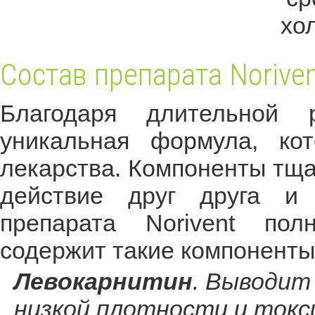
Состав препарата Noriven
Благодаря длительной 
уникальная формула, ко
лекарства. Компоненты тща
действие друг друга и 
препарата Norivent пол
содержит такие компоненты
Левокарнитин
. Выводит
низкой плотности и токс