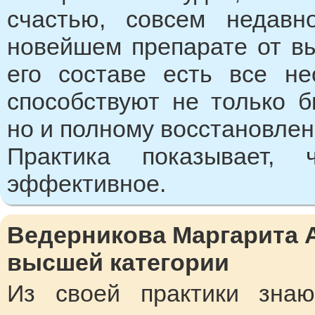
счастью, совсем недавн
новейшем препарате от выс
его составе есть все н
способствуют не только 
но и полному восстановле
Практика показывает, 
эффективное.
Ведерникова Маргарита А
высшей категории
Из своей практики зна