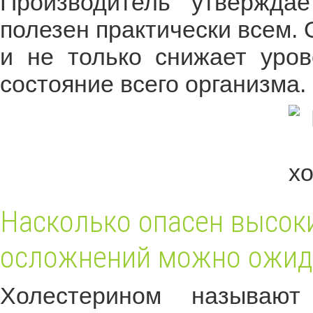
Производитель утверждае
полезен практически всем.
и не только снижает уров
состояние всего организма.
Насколько опасен высоки
осложнений можно ожид
Холестерином называют