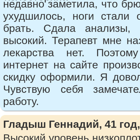
недавно заметила, что брю
ухудшилось, ноги стали 
брать. Сдала анализы, 
высокий. Терапевт мне на
лекарства нет. Поэтом
интернет на сайте произв
скидку оформили. Я довол
Чувствую себя замечат
работу.
Гладыш Геннадий, 41 год
Высокий уровень низкопло