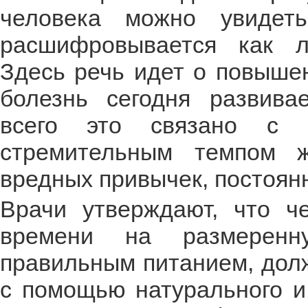
человека можно увидет
расшифровывается как л
Здесь речь идет о повыше
болезнь сегодня развива
всего это связано с н
стремительным темпом 
вредных привычек, постоян
Врачи утверждают, что че
времени на размеренн
правильным питанием, долж
с помощью натурального и