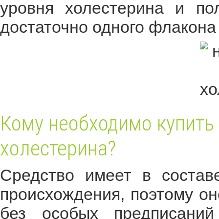
уровня холестерина и пол
достаточно одного флакона
Кому необходимо купить 
холестерина?
Средство имеет в состав
происхождения, поэтому он
без особых предписаний 