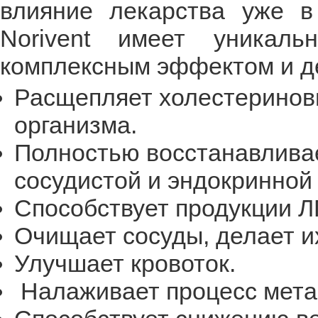
влияние лекарства уже в
Norivent имеет уникаль
комплексным эффектом и де
Расщепляет холестериновы
организма.
Полностью восстанавливае
сосудистой и эндокринной
Способствует продукции 
Очищает сосуды, делает и
Улучшает кровоток.
Налаживает процесс мета