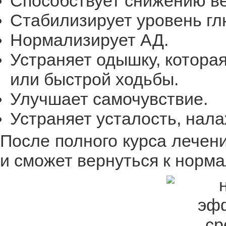
Способствует снижению ве
Стабилизирует уровень гл
Нормализирует АД.
Устраняет одышку, которая
или быстрой ходьбы.
Улучшает самочувствие.
Устраняет усталость, нала
После полного курса лечен
и сможет вернуться к норма