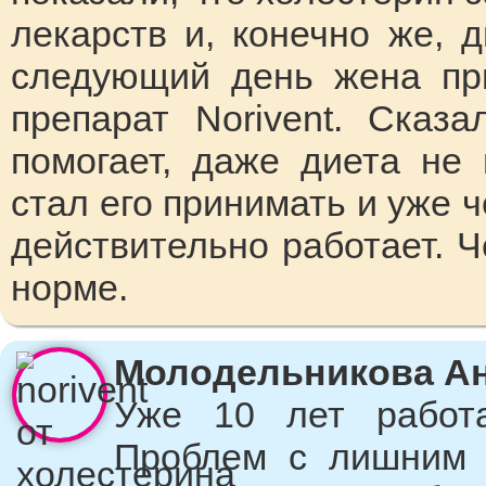
лекарств и, конечно же, 
следующий день жена пр
препарат Norivent. Сказ
помогает, даже диета не
стал его принимать и уже ч
действительно работает. Ч
норме.
Молодельникова Анг
Уже 10 лет работ
Проблем с лишним 