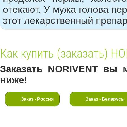
отекают. У мужа голова пе
этот лекарственный препар
Как купить (заказать) Н
Заказать NORIVENT вы м
ниже!
Заказ - Россия
Заказ - Беларусь