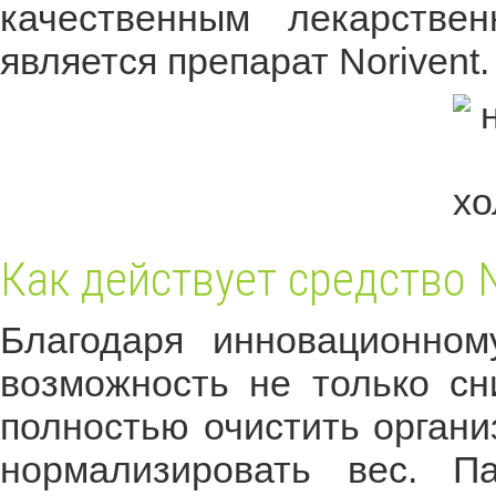
качественным лекарстве
является препарат Norivent.
Как действует средство N
Благодаря инновационному
возможность не только сн
полностью очистить органи
нормализировать вес. П