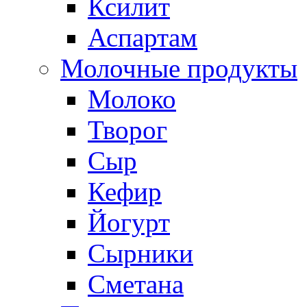
Ксилит
Аспартам
Молочные продукты
Молоко
Творог
Сыр
Кефир
Йогурт
Сырники
Сметана