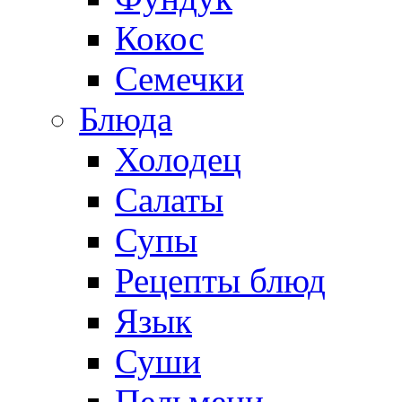
Кокос
Семечки
Блюда
Холодец
Салаты
Супы
Рецепты блюд
Язык
Суши
Пельмени