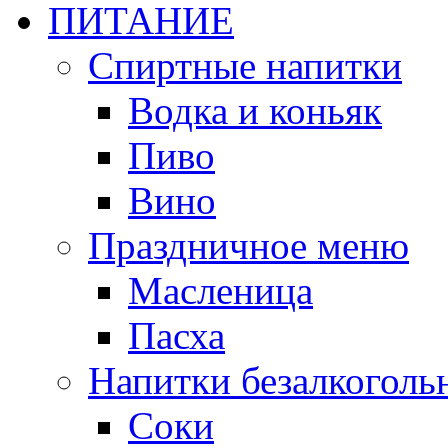
ПИТАНИЕ
Спиртные напитки
Водка и коньяк
Пиво
Вино
Праздничное меню
Масленица
Пасха
Напитки безалкоголь
Соки