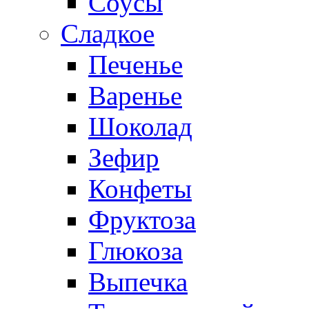
Соусы
Сладкое
Печенье
Варенье
Шоколад
Зефир
Конфеты
Фруктоза
Глюкоза
Выпечка