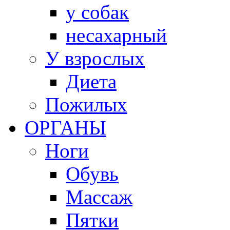
у собак
несахарный
У взрослых
Диета
Пожилых
ОРГАНЫ
Ноги
Обувь
Массаж
Пятки