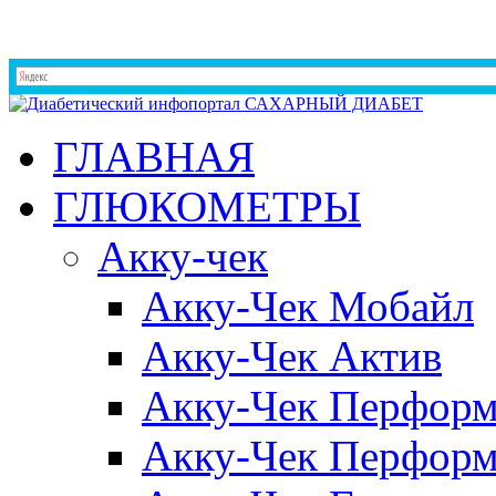
ГЛАВНАЯ
ГЛЮКОМЕТРЫ
Акку-чек
Акку-Чек Мобайл
Акку-Чек Актив
Акку-Чек Перформ
Акку-Чек Перформ