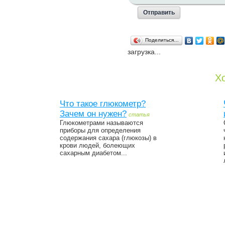
Поделиться…
загрузка...
Хо
Что такое глюкометр?
Зачем он нужен?
статья
Глюкометрами называются
приборы для определения
содержания сахара (глюкозы) в
крови людей, болеющих
сахарным диабетом...