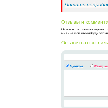
Читать подробн
Отзывы и коммент
Отзывов и комментариев п
мнение или что-нибудь уточн
Оставить отзыв ил
Мужчина
Женщина