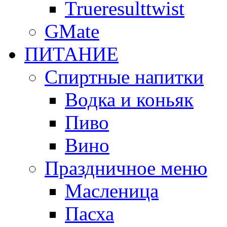
Trueresulttwist
GMate
ПИТАНИЕ
Спиртные напитки
Водка и коньяк
Пиво
Вино
Праздничное меню
Масленица
Пасха