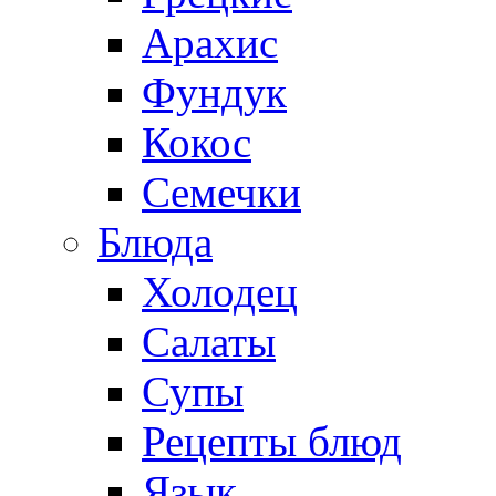
Арахис
Фундук
Кокос
Семечки
Блюда
Холодец
Салаты
Супы
Рецепты блюд
Язык