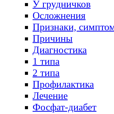
У грудничков
Осложнения
Признаки, симпто
Причины
Диагностика
1 типа
2 типа
Профилактика
Лечение
Фосфат-диабет