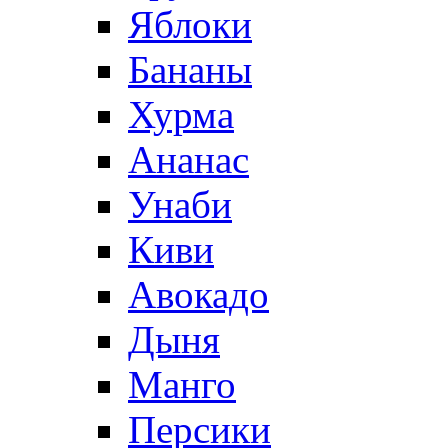
Яблоки
Бананы
Хурма
Ананас
Унаби
Киви
Авокадо
Дыня
Манго
Персики