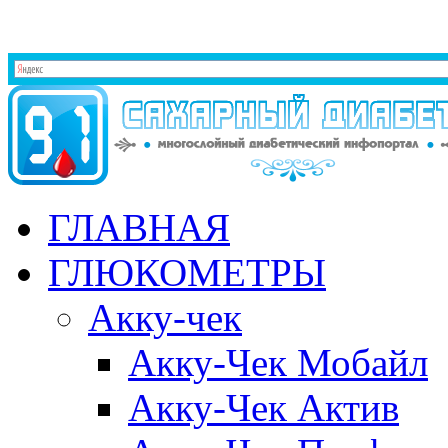
ГЛАВНАЯ
ГЛЮКОМЕТРЫ
Акку-чек
Акку-Чек Мобайл
Акку-Чек Актив