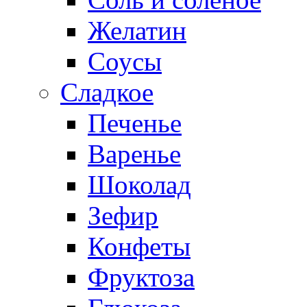
Желатин
Соусы
Сладкое
Печенье
Варенье
Шоколад
Зефир
Конфеты
Фруктоза