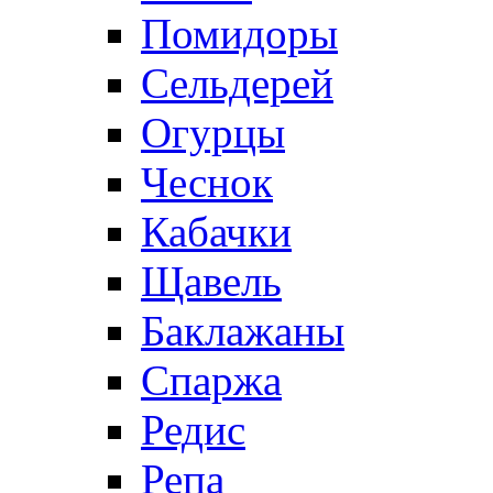
Помидоры
Сельдерей
Огурцы
Чеснок
Кабачки
Щавель
Баклажаны
Спаржа
Редис
Репа