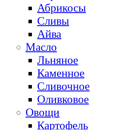
Абрикосы
Сливы
Айва
Масло
Льняное
Каменное
Сливочное
Оливковое
Овощи
Картофель