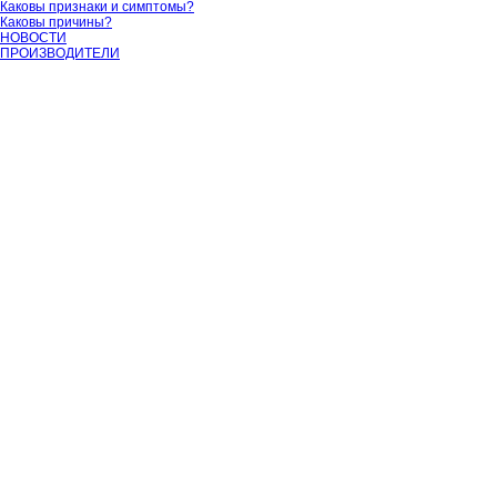
Каковы признаки и симптомы?
Каковы причины?
НОВОСТИ
ПРОИЗВОДИТЕЛИ