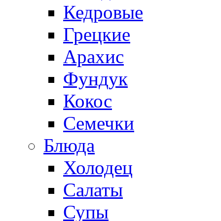
Кедровые
Грецкие
Арахис
Фундук
Кокос
Семечки
Блюда
Холодец
Салаты
Супы