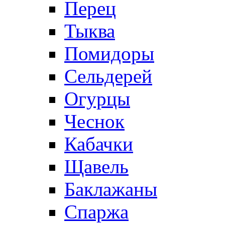
Перец
Тыква
Помидоры
Сельдерей
Огурцы
Чеснок
Кабачки
Щавель
Баклажаны
Спаржа