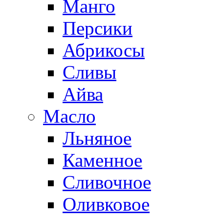
Манго
Персики
Абрикосы
Сливы
Айва
Масло
Льняное
Каменное
Сливочное
Оливковое