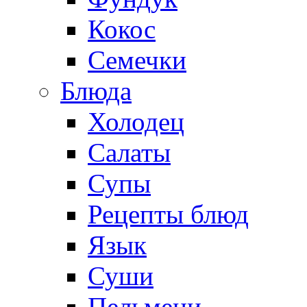
Кокос
Семечки
Блюда
Холодец
Салаты
Супы
Рецепты блюд
Язык
Суши
Пельмени