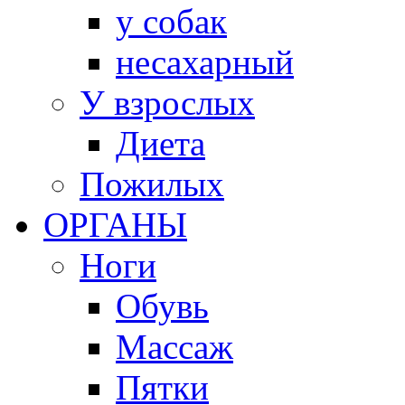
у собак
несахарный
У взрослых
Диета
Пожилых
ОРГАНЫ
Ноги
Обувь
Массаж
Пятки