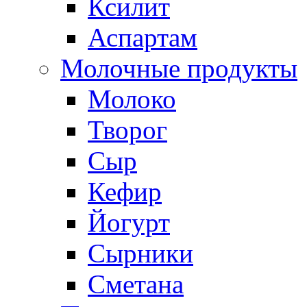
Ксилит
Аспартам
Молочные продукты
Молоко
Творог
Сыр
Кефир
Йогурт
Сырники
Сметана