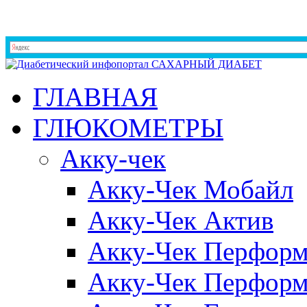
ГЛАВНАЯ
ГЛЮКОМЕТРЫ
Акку-чек
Акку-Чек Мобайл
Акку-Чек Актив
Акку-Чек Перформ
Акку-Чек Перформ