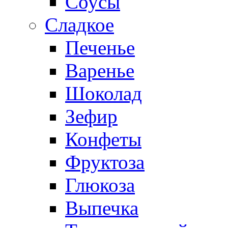
Соусы
Сладкое
Печенье
Варенье
Шоколад
Зефир
Конфеты
Фруктоза
Глюкоза
Выпечка