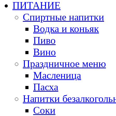
ПИТАНИЕ
Спиртные напитки
Водка и коньяк
Пиво
Вино
Праздничное меню
Масленица
Пасха
Напитки безалкоголь
Соки