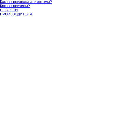
Каковы признаки и симптомы?
Каковы причины?
НОВОСТИ
ПРОИЗВОДИТЕЛИ