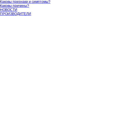
Каковы признаки и симптомы?
Каковы причины?
НОВОСТИ
ПРОИЗВОДИТЕЛИ