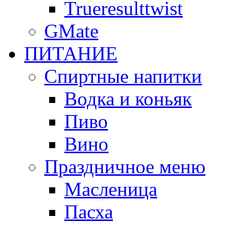
Trueresulttwist
GMate
ПИТАНИЕ
Спиртные напитки
Водка и коньяк
Пиво
Вино
Праздничное меню
Масленица
Пасха