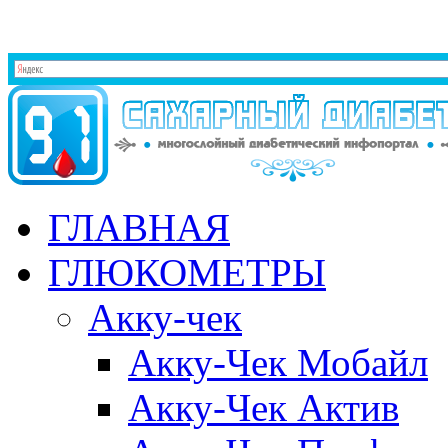
ГЛАВНАЯ
ГЛЮКОМЕТРЫ
Акку-чек
Акку-Чек Мобайл
Акку-Чек Актив