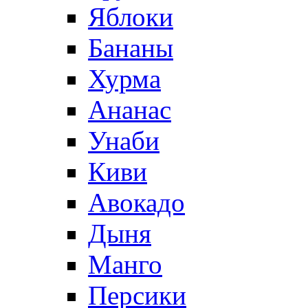
Яблоки
Бананы
Хурма
Ананас
Унаби
Киви
Авокадо
Дыня
Манго
Персики