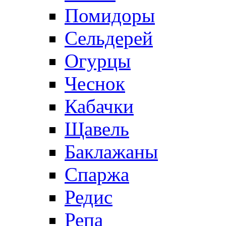
Помидоры
Сельдерей
Огурцы
Чеснок
Кабачки
Щавель
Баклажаны
Спаржа
Редис
Репа