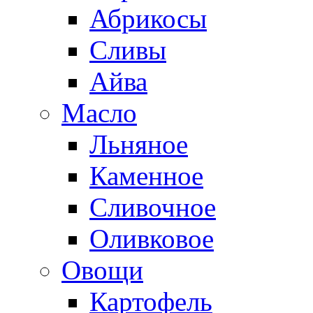
Абрикосы
Сливы
Айва
Масло
Льняное
Каменное
Сливочное
Оливковое
Овощи
Картофель