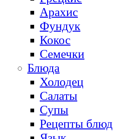
Арахис
Фундук
Кокос
Семечки
Блюда
Холодец
Салаты
Супы
Рецепты блюд
Язык