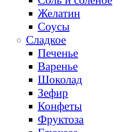
Желатин
Соусы
Сладкое
Печенье
Варенье
Шоколад
Зефир
Конфеты
Фруктоза