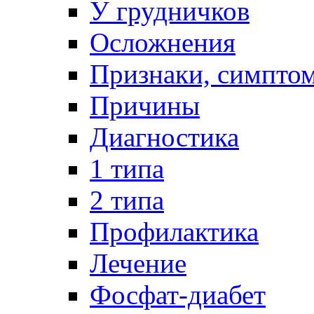
У грудничков
Осложнения
Признаки, симпто
Причины
Диагностика
1 типа
2 типа
Профилактика
Лечение
Фосфат-диабет