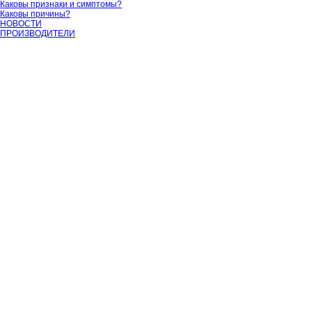
Каковы признаки и симптомы?
Каковы причины?
НОВОСТИ
ПРОИЗВОДИТЕЛИ