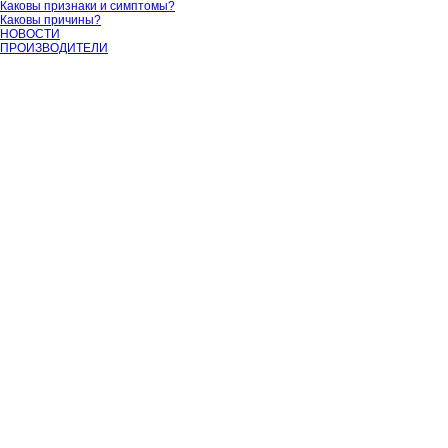
Каковы признаки и симптомы?
Каковы причины?
НОВОСТИ
ПРОИЗВОДИТЕЛИ