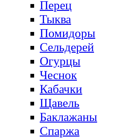
Перец
Тыква
Помидоры
Сельдерей
Огурцы
Чеснок
Кабачки
Щавель
Баклажаны
Спаржа