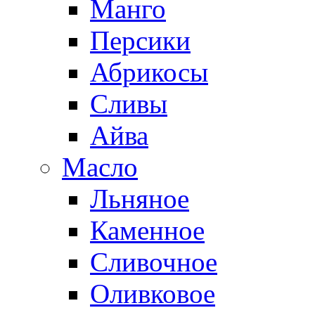
Манго
Персики
Абрикосы
Сливы
Айва
Масло
Льняное
Каменное
Сливочное
Оливковое