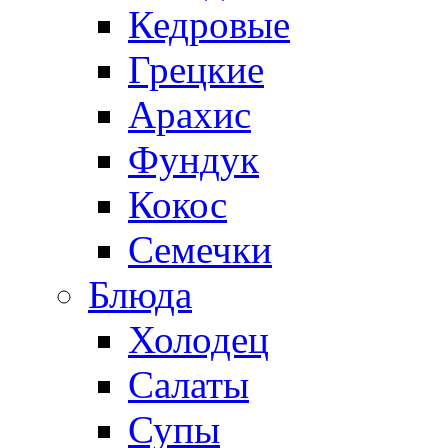
Кедровые
Грецкие
Арахис
Фундук
Кокос
Семечки
Блюда
Холодец
Салаты
Супы