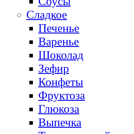
Соусы
Сладкое
Печенье
Варенье
Шоколад
Зефир
Конфеты
Фруктоза
Глюкоза
Выпечка