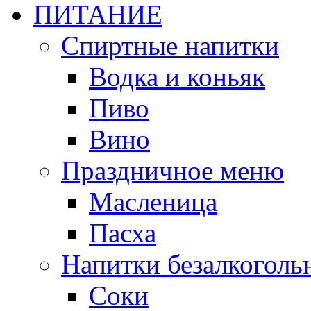
ПИТАНИЕ
Спиртные напитки
Водка и коньяк
Пиво
Вино
Праздничное меню
Масленица
Пасха
Напитки безалкоголь
Соки