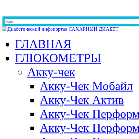
ГЛАВНАЯ
ГЛЮКОМЕТРЫ
Акку-чек
Акку-Чек Мобайл
Акку-Чек Актив
Акку-Чек Перформ
Акку-Чек Перформ