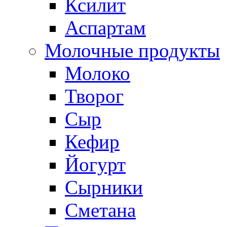
Ксилит
Аспартам
Молочные продукты
Молоко
Творог
Сыр
Кефир
Йогурт
Сырники
Сметана