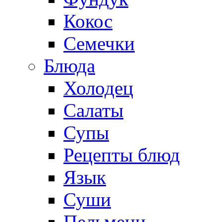
Кокос
Семечки
Блюда
Холодец
Салаты
Супы
Рецепты блюд
Язык
Суши
Пельмени