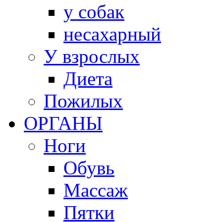
у собак
несахарный
У взрослых
Диета
Пожилых
ОРГАНЫ
Ноги
Обувь
Массаж
Пятки