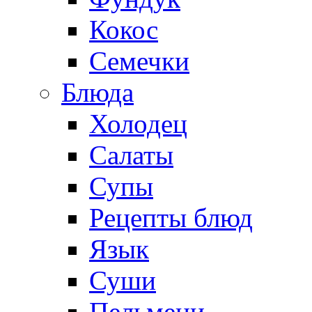
Кокос
Семечки
Блюда
Холодец
Салаты
Супы
Рецепты блюд
Язык
Суши
Пельмени