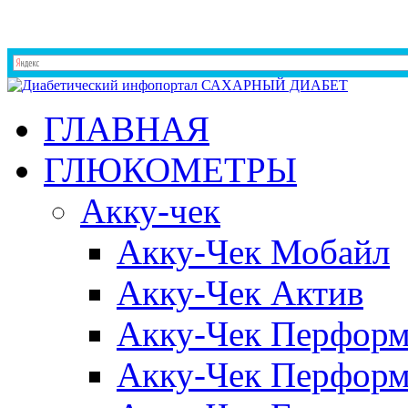
ГЛАВНАЯ
ГЛЮКОМЕТРЫ
Акку-чек
Акку-Чек Мобайл
Акку-Чек Актив
Акку-Чек Перформ
Акку-Чек Перформ