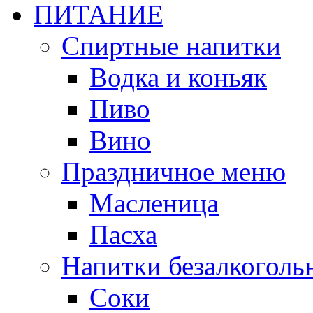
ПИТАНИЕ
Спиртные напитки
Водка и коньяк
Пиво
Вино
Праздничное меню
Масленица
Пасха
Напитки безалкоголь
Соки