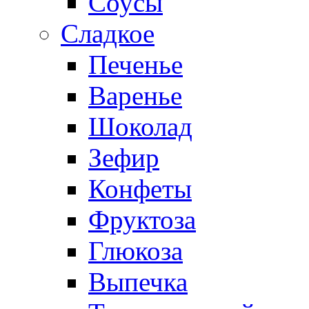
Соусы
Сладкое
Печенье
Варенье
Шоколад
Зефир
Конфеты
Фруктоза
Глюкоза
Выпечка