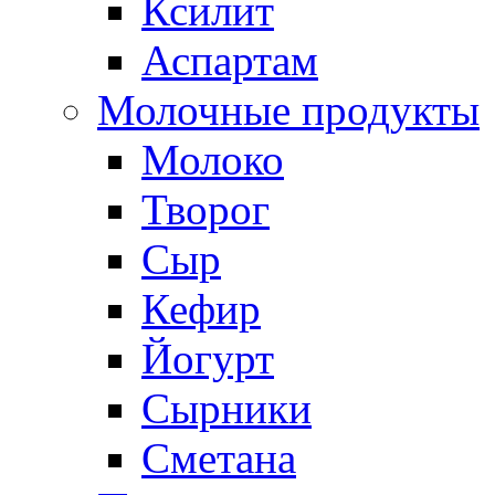
Ксилит
Аспартам
Молочные продукты
Молоко
Творог
Сыр
Кефир
Йогурт
Сырники
Сметана