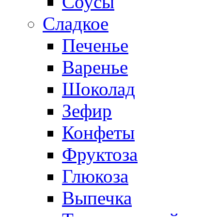
Соусы
Сладкое
Печенье
Варенье
Шоколад
Зефир
Конфеты
Фруктоза
Глюкоза
Выпечка