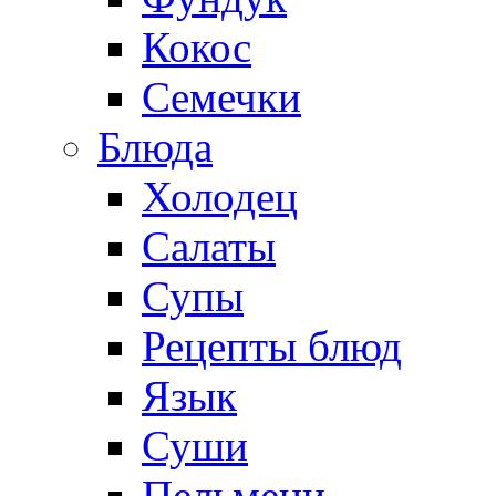
Кокос
Семечки
Блюда
Холодец
Салаты
Супы
Рецепты блюд
Язык
Суши
Пельмени