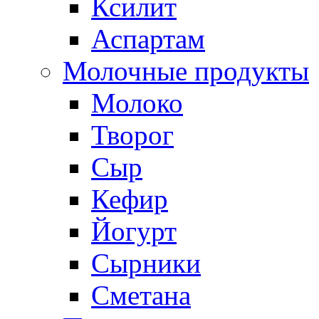
Ксилит
Аспартам
Молочные продукты
Молоко
Творог
Сыр
Кефир
Йогурт
Сырники
Сметана