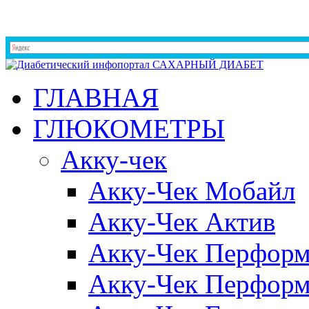
ГЛАВНАЯ
ГЛЮКОМЕТРЫ
Акку-чек
Акку-Чек Мобайл
Акку-Чек Актив
Акку-Чек Перформ
Акку-Чек Перформ