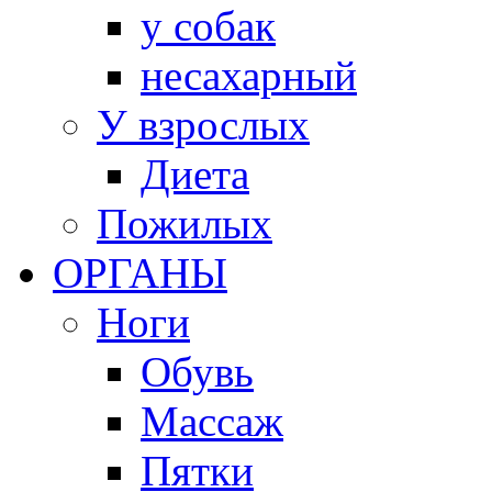
у собак
несахарный
У взрослых
Диета
Пожилых
ОРГАНЫ
Ноги
Обувь
Массаж
Пятки