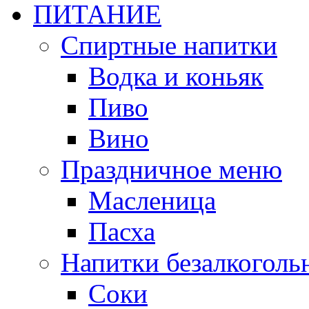
ПИТАНИЕ
Спиртные напитки
Водка и коньяк
Пиво
Вино
Праздничное меню
Масленица
Пасха
Напитки безалкоголь
Соки