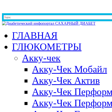
ГЛАВНАЯ
ГЛЮКОМЕТРЫ
Акку-чек
Акку-Чек Мобайл
Акку-Чек Актив
Акку-Чек Перформ
Акку-Чек Перформ