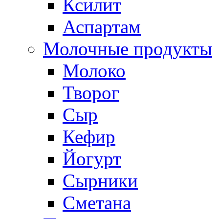
Ксилит
Аспартам
Молочные продукты
Молоко
Творог
Сыр
Кефир
Йогурт
Сырники
Сметана