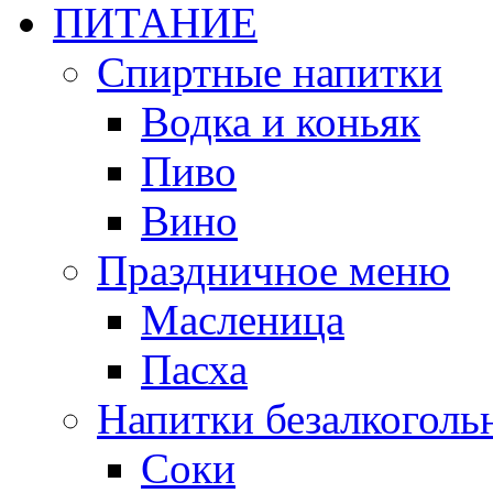
ПИТАНИЕ
Спиртные напитки
Водка и коньяк
Пиво
Вино
Праздничное меню
Масленица
Пасха
Напитки безалкоголь
Соки