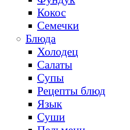
Кокос
Семечки
Блюда
Холодец
Салаты
Супы
Рецепты блюд
Язык
Суши
Пельмени