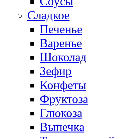
Соусы
Сладкое
Печенье
Варенье
Шоколад
Зефир
Конфеты
Фруктоза
Глюкоза
Выпечка