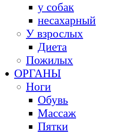
у собак
несахарный
У взрослых
Диета
Пожилых
ОРГАНЫ
Ноги
Обувь
Массаж
Пятки