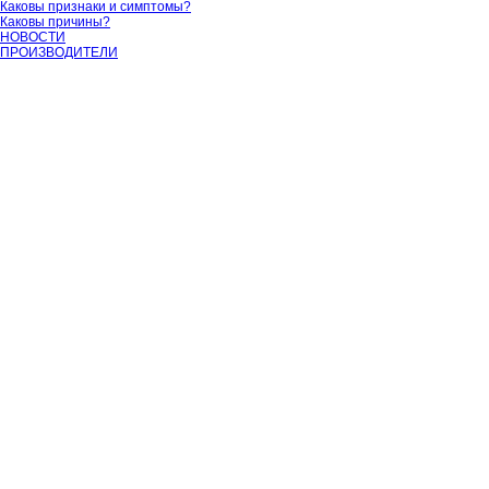
Каковы признаки и симптомы?
Каковы причины?
НОВОСТИ
ПРОИЗВОДИТЕЛИ