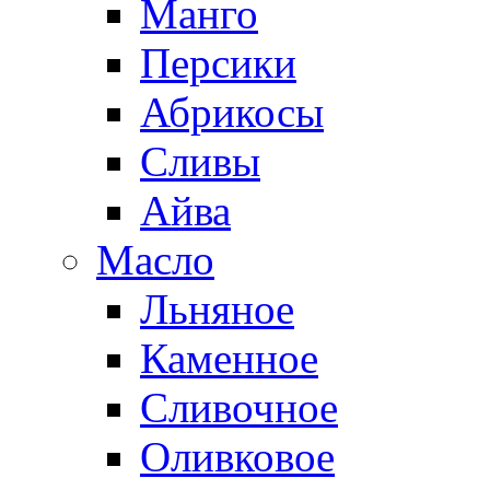
Манго
Персики
Абрикосы
Сливы
Айва
Масло
Льняное
Каменное
Сливочное
Оливковое