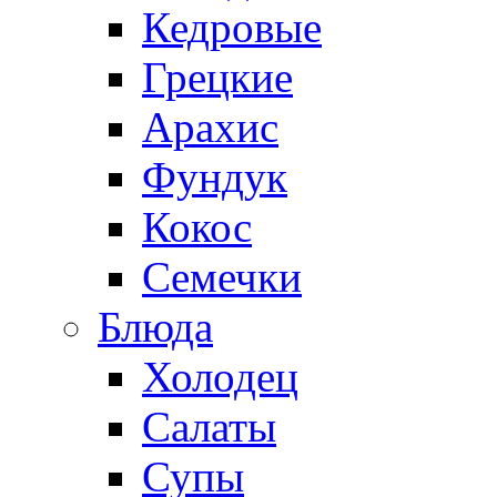
Кедровые
Грецкие
Арахис
Фундук
Кокос
Семечки
Блюда
Холодец
Салаты
Супы