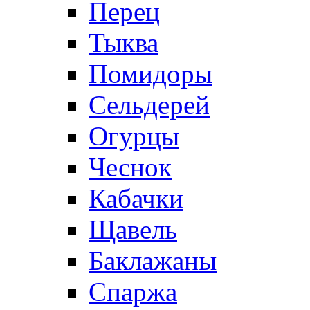
Перец
Тыква
Помидоры
Сельдерей
Огурцы
Чеснок
Кабачки
Щавель
Баклажаны
Спаржа