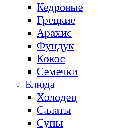
Кедровые
Грецкие
Арахис
Фундук
Кокос
Семечки
Блюда
Холодец
Салаты
Супы