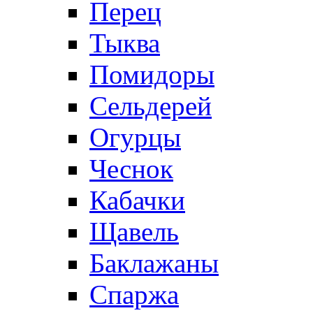
Перец
Тыква
Помидоры
Сельдерей
Огурцы
Чеснок
Кабачки
Щавель
Баклажаны
Спаржа