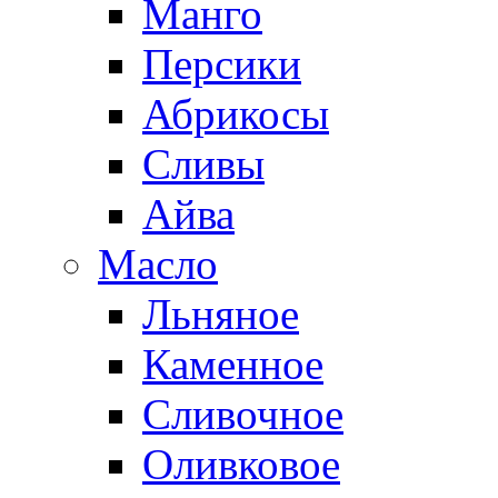
Манго
Персики
Абрикосы
Сливы
Айва
Масло
Льняное
Каменное
Сливочное
Оливковое