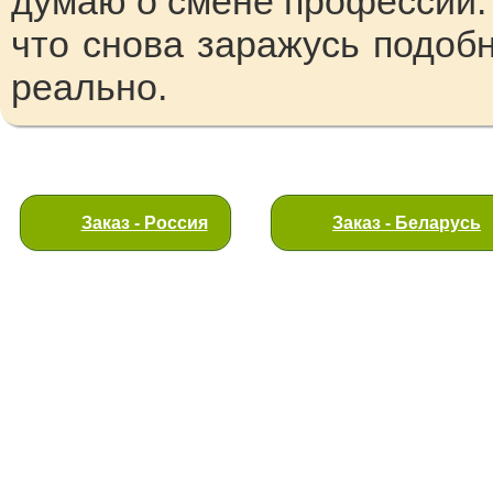
думаю о смене профессии. 
что снова заражусь подобн
реально.
Заказ - Россия
Заказ - Беларусь