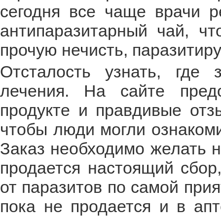
сегодня все чаще врачи р
антипаразитарный чай, чт
прочую нечисть, паразитир
Отсталость узнать, где 
лечения. На сайте пре
продукте и правдивые отз
чтобы люди могли ознакоми
Заказ необходимо желать н
продается настоящий сбор,
от паразитов по самой при
пока не продается и в апт