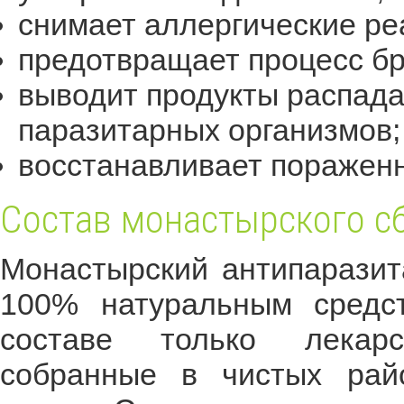
снимает аллергические ре
предотвращает процесс бр
выводит продукты распада
паразитарных организмов;
восстанавливает пораженн
Состав монастырского сб
Монастырский антипаразит
100% натуральным средст
составе только лекарс
собранные в чистых рай