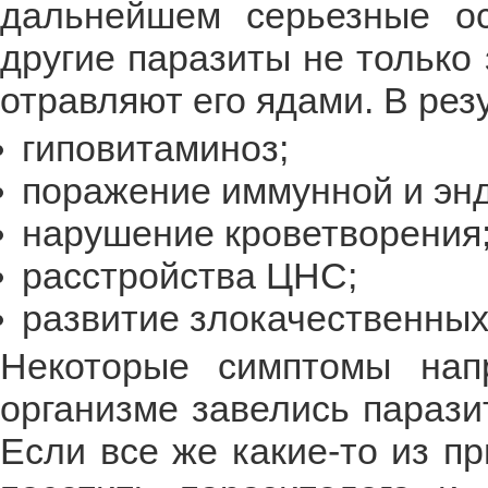
дальнейшем серьезные ос
другие паразиты не только
отравляют его ядами. В рез
гиповитаминоз;
поражение иммунной и эн
нарушение кроветворения
расстройства ЦНС;
развитие злокачественных
Некоторые симптомы нап
организме завелись парази
Если все же какие-то из п