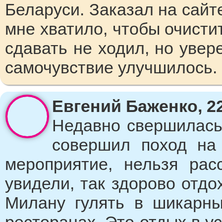
Беларуси. Заказал на сайте
мне хватило, чтобы очисти
сдавать не ходил, но увере
самочувствие улучшилось.
Евгений Баженко, 22
Недавно свершилась 
совершил поход на 
мероприятие, нельзя рас
увидели, так здорово отдо
Милану гулять в шикарны