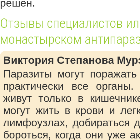
решен.
Отзывы специалистов или
монастырском антипараз
Виктория Степанова Мурз
Паразиты могут поражать
практически все органы.
живут только в кишечник
могут жить в крови и лег
лимфоузлах, добираться д
бороться, когда они уже 