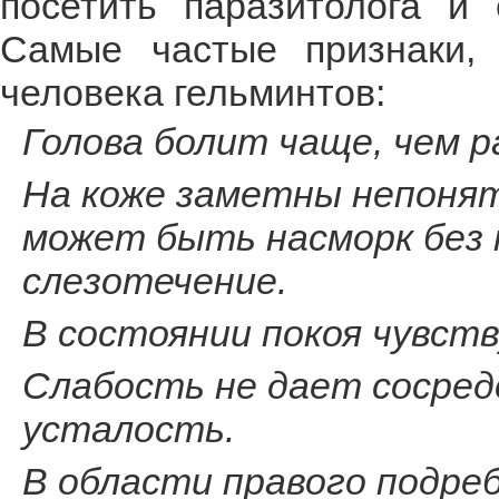
посетить паразитолога и 
Самые частые признаки,
человека гельминтов:
Голова болит чаще, чем р
На коже заметны непонят
может быть насморк без 
слезотечение.
В состоянии покоя чувств
Слабость не дает сосред
усталость.
В области правого подре