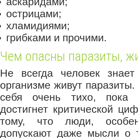
аскаридами;
острицами;
хламидиями;
грибками и прочими.
Чем опасны паразиты, ж
Не всегда человек знает
организме живут паразиты.
себя очень тихо, пока 
достигнет критической циф
тому, что люди, особе
допускают даже мысли о т