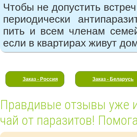
Чтобы не допустить встреч
периодически антипарази
пить и всем членам семей
если в квартирах живут д
Заказ - Россия
Заказ - Беларусь
Правдивые отзывы уже 
чай от паразитов! Помога