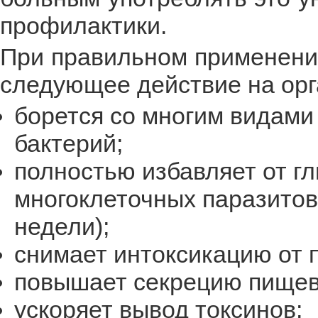
профилактики.
При правильном применении
следующее действие на орг
борется со многим видами 
бактерий;
полностью избавляет от гл
многоклеточных паразитов
недели);
снимает интоксикацию от 
повышает секрецию пищев
ускоряет вывод токсинов;