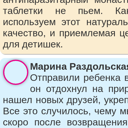
таблетки не пьем. Как
используем этот натурал
качество, и приемлемая це
для детишек.
Марина Раздольская,
Отправили ребенка в
он отдохнул на прир
нашел новых друзей, укреп
Все это случилось, чему 
скоро после возвращени