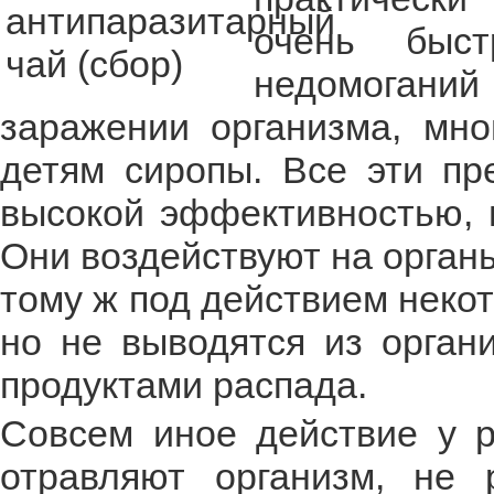
очень быс
недомоганий 
заражении организма, мно
детям сиропы. Все эти пр
высокой эффективностью, 
Они воздействуют на орган
тому ж под действием неко
но не выводятся из орган
продуктами распада.
Совсем иное действие у р
отравляют организм, не 