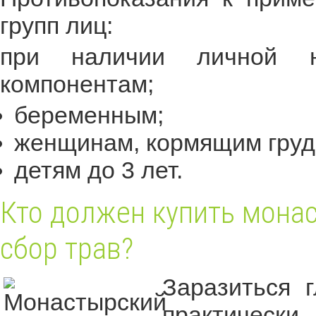
групп лиц:
при наличии личной н
компонентам;
беременным;
женщинам, кормящим груд
детям до 3 лет.
Кто должен купить мона
сбор трав?
Заразиться 
практически