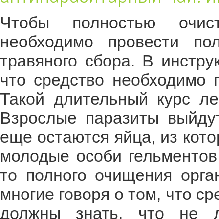
Чтобы полностью очист
необходимо провести п
травяного сбора. В инстру
что средство необходимо 
Такой длительный курс ле
Взрослые паразиты выйдут
еще остаются яйца, из кот
молодые особи гельментов.
то полного очищения орга
многие говоря о том, что 
должны знать, что не л