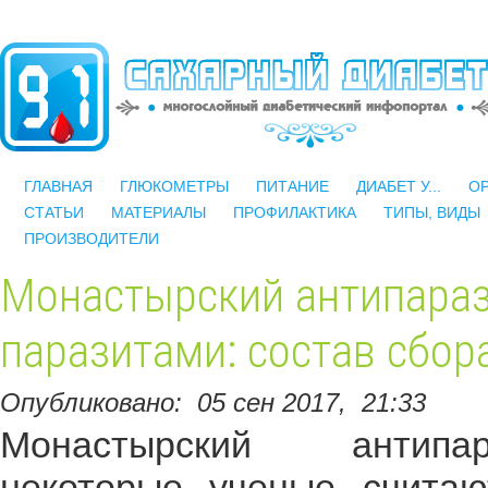
ГЛАВНАЯ
ГЛЮКОМЕТРЫ
ПИТАНИЕ
ДИАБЕТ У...
О
СТАТЬИ
МАТЕРИАЛЫ
ПРОФИЛАКТИКА
ТИПЫ, ВИДЫ
ПРОИЗВОДИТЕЛИ
Монастырский антипараз
паразитами: состав сбор
Опубликовано:
05 сен 2017,
21:33
Монастырский антипа
некоторые ученые счита