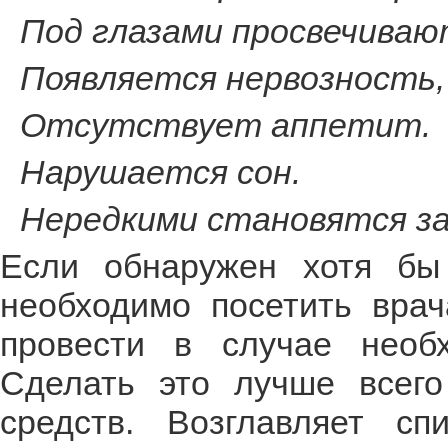
Под глазами просвечива
Появляется нервозность,
Отсутствует аппетит.
Нарушается сон.
Нередкими становятся за
Если обнаружен хотя бы
необходимо посетить врач
провести в случае необх
Сделать это лучше всего
средств. Возглавляет с