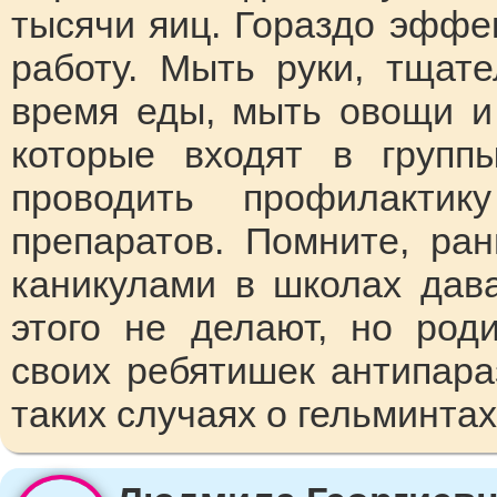
тысячи яиц. Гораздо эффе
работу. Мыть руки, тщат
время еды, мыть овощи и
которые входят в групп
проводить профилакти
препаратов. Помните, ра
каникулами в школах дава
этого не делают, но род
своих ребятишек антипар
таких случаях о гельминтах