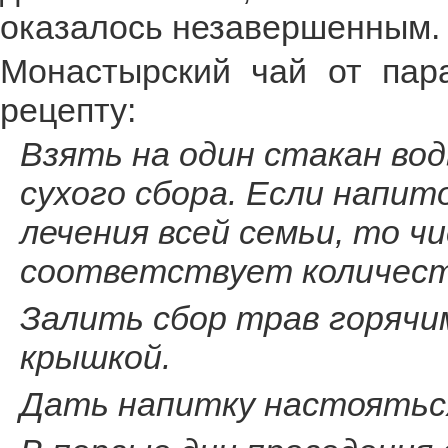
оказалось незавершенным.
Монастырский чай от пар
рецепту:
Взять на один стакан вод
сухого сбора. Если напит
лечения всей семьи, то ч
соответствует количест
Залить сбор трав горячи
крышкой.
Дать напитку настояться 