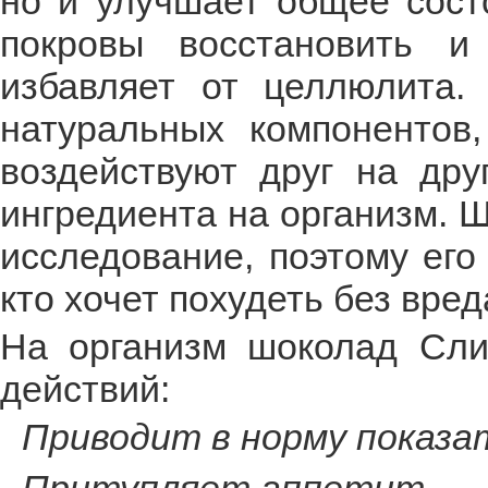
но и улучшает общее сост
покровы восстановить 
избавляет от целлюлита.
натуральных компонентов,
воздействуют друг на дру
ингредиента на организм. 
исследование, поэтому его
кто хочет похудеть без вред
На организм шоколад Сли
действий:
Приводит в норму показа