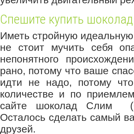
Спешите купить шоколад
Иметь стройную идеальную ф
не стоит мучить себя о
непонятного происхожден
рано, потому что ваше спа
идти не надо, потому ч
количестве и по приемле
сайте шоколад Слим (Ch
Осталось сделать самый ва
друзей.