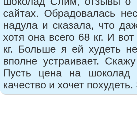
шоколад Слим, отзывы о 
сайтах. Обрадовалась нес
надула и сказала, что да
хотя она всего 68 кг. И во
кг. Больше я ей худеть н
вполне устраивает. Скажу
Пусть цена на шоколад 
качество и хочет похудеть