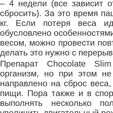
– 4 недели (все зависит о
сбросить). За это время п
кг. Если потеря веса и
обусловлено особенностям
весом, можно провести пов
делать это нужно с перерыв
Препарат Chocolate Sli
организм, но при этом не
направлено на сброс веса,
пищи. Пора также и в спор
выполнять несколько по
увеличить двигательный ре