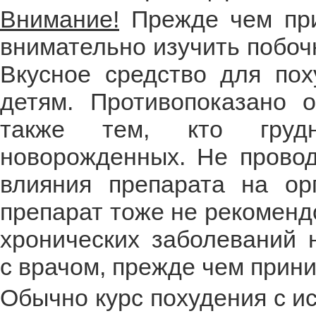
Внимание!
Прежде чем при
внимательно изучить побоч
Вкусное средство для пох
детям. Противопоказано
также тем, кто груд
новорожденных. Не провод
влияния препарата на ор
препарат тоже не рекоменд
хронических заболеваний 
с врачом, прежде чем прини
Обычно курс похудения с и