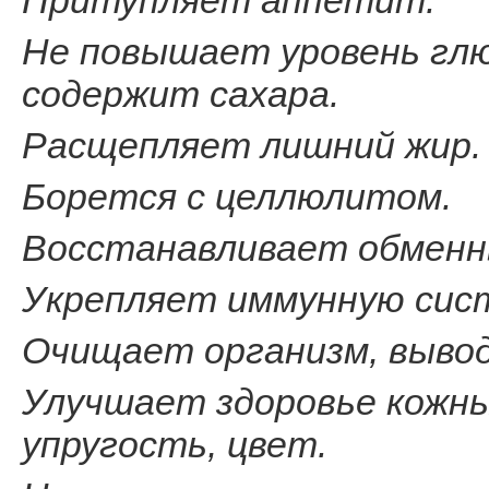
Притупляет аппетит.
Не повышает уровень глюк
содержит сахара.
Расщепляет лишний жир.
Борется с целлюлитом.
Восстанавливает обменн
Укрепляет иммунную сис
Очищает организм, вывод
Улучшает здоровье кожны
упругость, цвет.