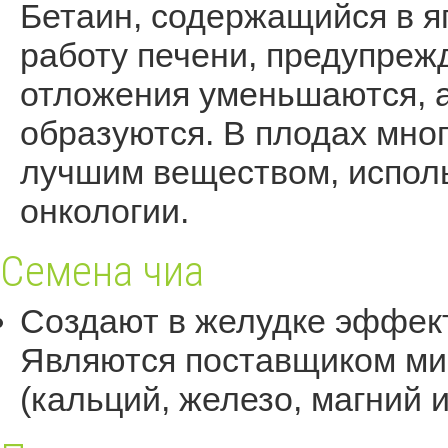
Бетаин, содержащийся в я
работу печени, предупреж
отложения уменьшаются, 
образуются. В плодах мног
лучшим веществом, испол
онкологии.
Семена чиа
Создают в желудке эффект
Являются поставщиком ми
(кальций, железо, магний и