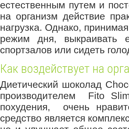
естественным путем и пос
на организм действие прак
нагрузка. Однако, принимая
режим дня, выкраивать 
спортзалов или сидеть гол
Как воздействует на ор
Диетический шоколад Choco
производителем Fito Slim
похудения, очень нравит
средство является комплек