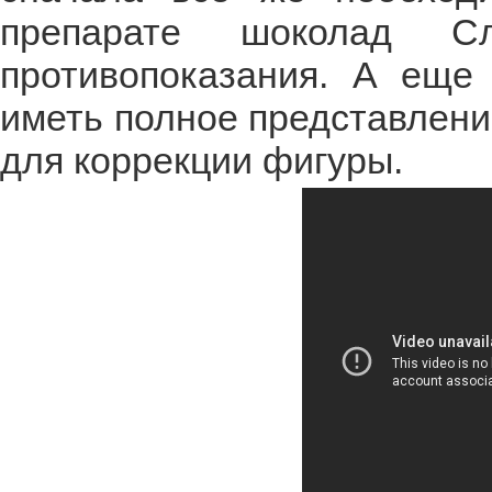
препарате шоколад С
противопоказания. А еще
иметь полное представлени
для коррекции фигуры.