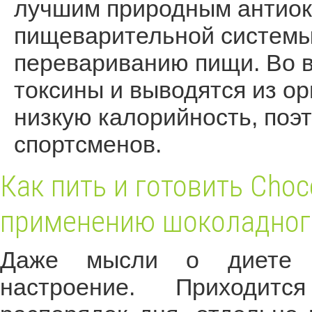
лучшим природным антиок
пищеварительной системы,
перевариванию пищи. Во 
токсины и выводятся из о
низкую калорийность, поэт
спортсменов.
Как пить и готовить Choc
применению шоколадног
Даже мысли о диете 
настроение. Приходит