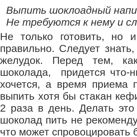
Выпить шоклоадный напит
Не требуются к нему и с
Не только готовить, но 
правильно. Следует знать,
желудок. Перед тем, ка
шоколада, придется что-н
хочется, а время приема 
выпить хотя бы стакан кеф
2 раза в день. Делать это
шоколад пить не рекоменду
что может спровоцировать 