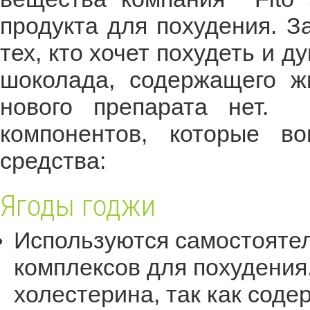
продукта для похудения. З
тех, кто хочет похудеть и ду
шоколада, содержащего ж
нового препарата нет. 
компонентов, которые в
средства:
Ягоды годжи
Используются самостоятел
комплексов для похудения
холестерина, так как соде