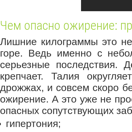
Чем опасно ожирение: п
Лишние килограммы это не
горе. Ведь именно с небо
серьезные последствия. 
крепчает. Талия округляе
дрожжах, и совсем скоро б
ожирение. А это уже не про
опасных сопутствующих заб
гипертония;