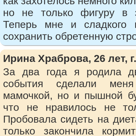
как захотелось немного ки
но не только фигуру в 
Теперь мне и сладкого 
сохранить обретенную стро
Ирина Храброва, 26 лет, г
За два года я родила д
события сделали меня
мамочкой, но и пышной бу
что не нравилось не то
Пробовала сидеть на диета
только закончила корми