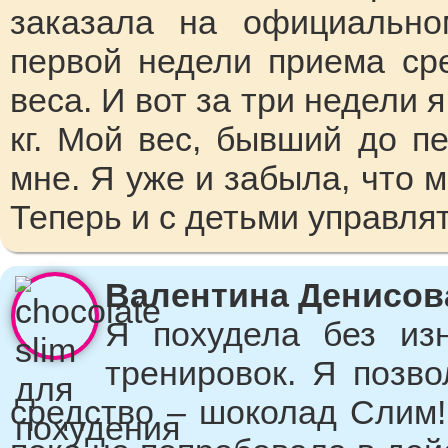
заказала на официально
первой недели приема ср
веса. И вот за три недели 
кг. Мой вес, бывший до п
мне. Я уже и забыла, что м
Теперь и с детьми управля
Валентина Денисова,
Я похудела без из
тренировок. Я позво
средство – шоколад Слим! 