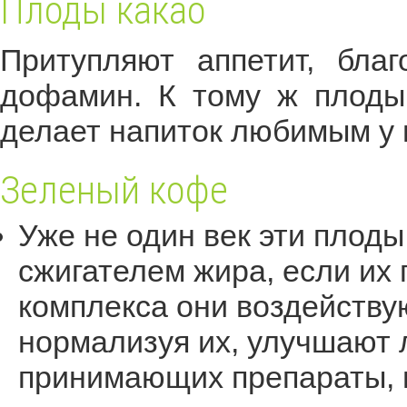
Плоды какао
Притупляют аппетит, бла
дофамин. К тому ж плоды
делает напиток любимым у 
Зеленый кофе
Уже не один век эти плод
сжигателем жира, если их
комплекса они воздейству
нормализуя их, улучшают 
принимающих препараты, 