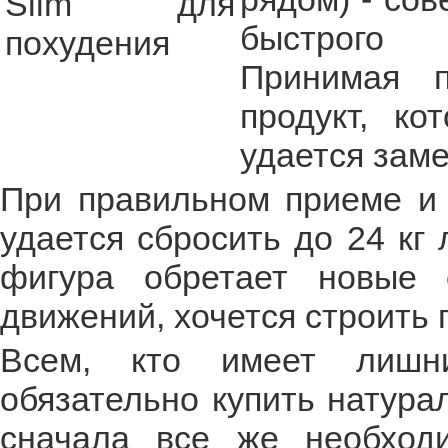
быстрого 
Принимая п
продукт, к
удается заме
При правильном приеме и 
удается сбросить до 24 кг
фигура обретает новые о
движений, хочется строить 
Всем, кто имеет лишни
обязательно купить натура
сначала все же необход