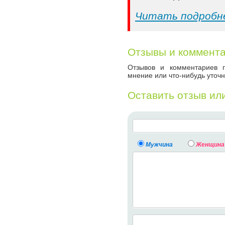
Читать подробн
Отзывы и коммент
Отзывов и комментариев п
мнение или что-нибудь уточн
Оставить отзыв ил
Мужчина
Женщина