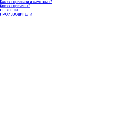
Каковы признаки и симптомы?
Каковы причины?
НОВОСТИ
ПРОИЗВОДИТЕЛИ