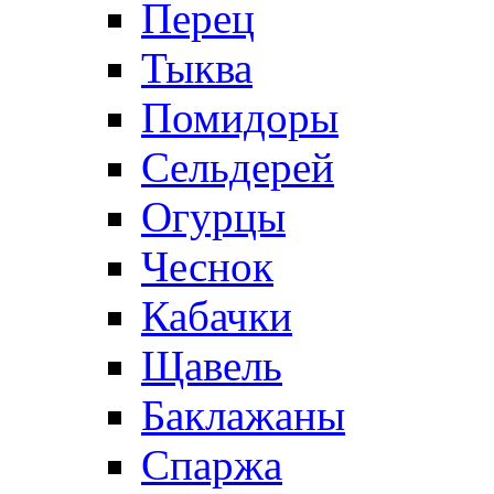
Перец
Тыква
Помидоры
Сельдерей
Огурцы
Чеснок
Кабачки
Щавель
Баклажаны
Спаржа