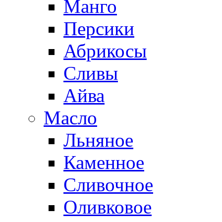
Манго
Персики
Абрикосы
Сливы
Айва
Масло
Льняное
Каменное
Сливочное
Оливковое