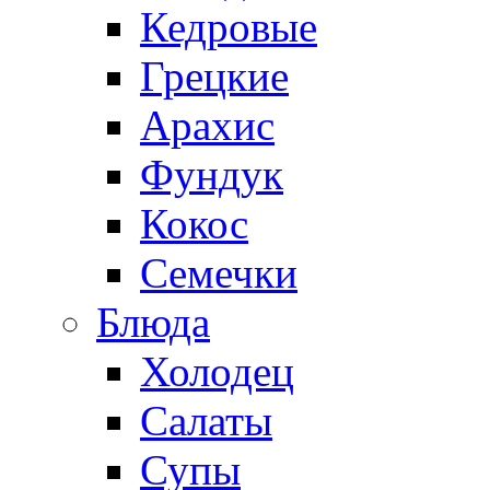
Кедровые
Грецкие
Арахис
Фундук
Кокос
Семечки
Блюда
Холодец
Салаты
Супы